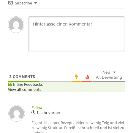
Subscribe
Neu
2
COMMENTS
Alt
Bewertung
Inline Feedbacks
View all comments
Felina
1 Jahr vorher
Eigentlich super Rezept, leider zu wenig Teig und viel
zu wenig Struktur. Er reißt sehr schnell und ist viel zu
klebrig