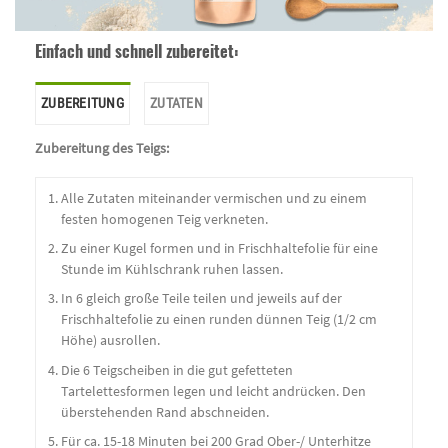
Einfach und schnell zubereitet:
ZUBEREITUNG
ZUTATEN
Zubereitung des Teigs:
Alle Zutaten miteinander vermischen und zu einem
festen homogenen Teig verkneten.
Zu einer Kugel formen und in Frischhaltefolie für eine
Stunde im Kühlschrank ruhen lassen.
In 6 gleich große Teile teilen und jeweils auf der
Frischhaltefolie zu einen runden dünnen Teig (1/2 cm
Höhe) ausrollen.
Die 6 Teigscheiben in die gut gefetteten
Tartelettesformen legen und leicht andrücken. Den
überstehenden Rand abschneiden.
Für ca. 15-18 Minuten bei 200 Grad Ober-/ Unterhitze