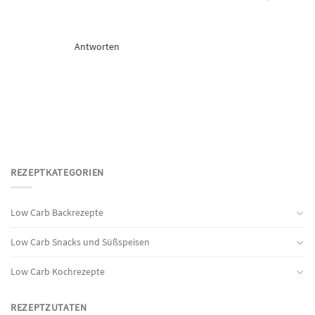
Antworten
REZEPTKATEGORIEN
Low Carb Backrezepte
Low Carb Snacks und Süßspeisen
Low Carb Kochrezepte
REZEPTZUTATEN