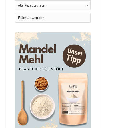
Alle Rezeptzutaten
Filter anwenden