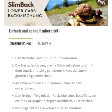
Einfach und schnell zubereitet:
ZUBEREITUNG
ZUTATEN
Den Backofen auf 180°C Umluft vorheizen.
Die Eier aufschlagen, in eine Schüssel geben und mit
dem Quark und 100g geriebenem Käse zu einem
glatten Teig vermischen.
Anschließend das Goldleinmehl zum Binden
unterrühren.
Den fertigen Teig mit der Rückseite eines Esslöffels, auf
ein mit Backpapier belegtes Backblech, ausstreichen.
Im vorgeheizten Backofen für ca. 15 Minuten