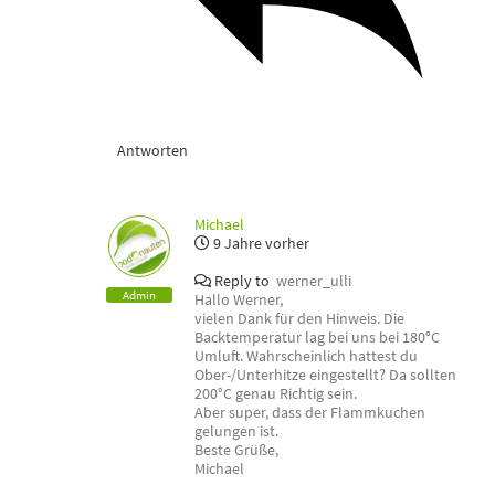
Antworten
Michael
9 Jahre vorher
Reply to
werner_ulli
Admin
Hallo Werner,
vielen Dank für den Hinweis. Die
Backtemperatur lag bei uns bei 180°C
Umluft. Wahrscheinlich hattest du
Ober-/Unterhitze eingestellt? Da sollten
200°C genau Richtig sein.
Aber super, dass der Flammkuchen
gelungen ist.
Beste Grüße,
Michael