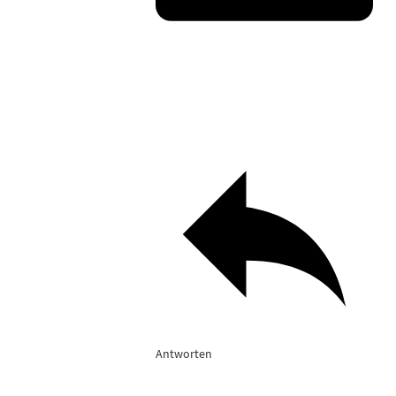
Antworten