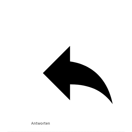
Antworten