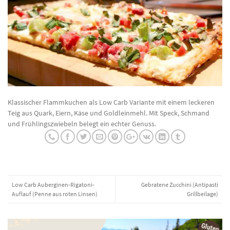
Klassischer Flammkuchen als Low Carb Variante mit einem leckeren
Teig aus Quark, Eiern, Käse und Goldleinmehl. Mit Speck, Schmand
und Frühlingszwiebeln belegt ein echter Genuss.
Low Carb Auberginen-Rigatoni-
Gebratene Zucchini (Antipasti
Auflauf (Penne aus roten Linsen)
Grillbeilage)