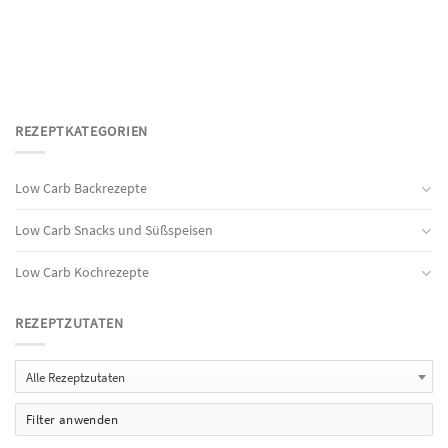
REZEPTKATEGORIEN
Low Carb Backrezepte
Low Carb Snacks und Süßspeisen
Low Carb Kochrezepte
REZEPTZUTATEN
Alle Rezeptzutaten
Filter anwenden