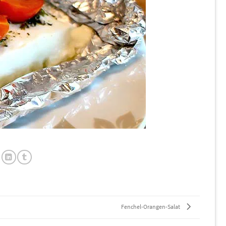
Fenchel-Orangen-Salat