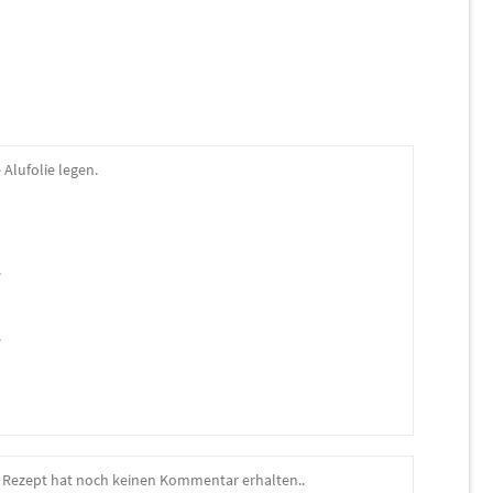
 Alufolie legen.
.
.
 Rezept hat noch keinen Kommentar erhalten..