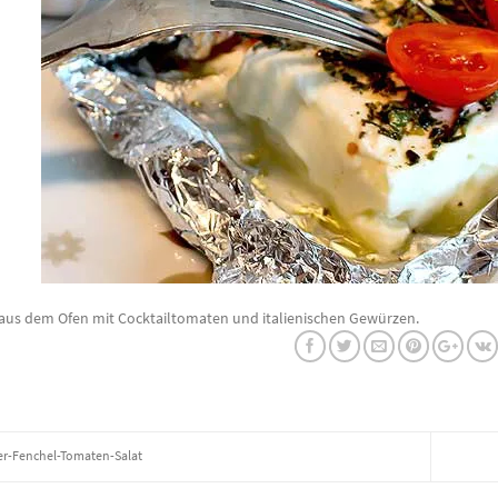
aus dem Ofen mit Cocktailtomaten und italienischen Gewürzen.
er-Fenchel-Tomaten-Salat