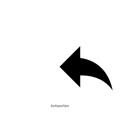
Antworten