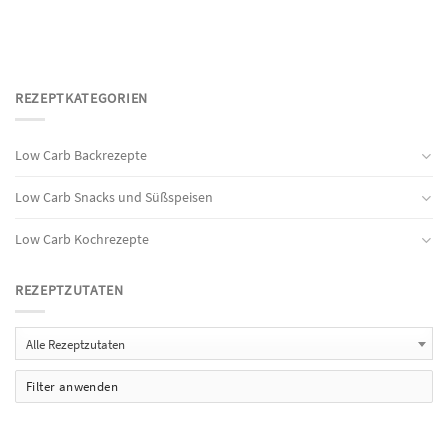
REZEPTKATEGORIEN
Low Carb Backrezepte
Low Carb Snacks und Süßspeisen
Low Carb Kochrezepte
REZEPTZUTATEN
Alle Rezeptzutaten
Filter anwenden