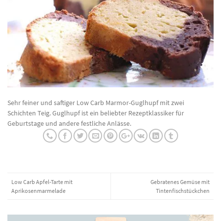
Sehr feiner und saftiger Low Carb Marmor-Guglhupf mit zwei
Schichten Teig. Guglhupf ist ein beliebter Rezeptklassiker für
Geburtstage und andere festliche Anlässe.
Low Carb Apfel-Tarte mit
Gebratenes Gemüse mit
Aprikosenmarmelade
Tintenfischstückchen