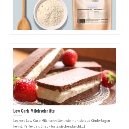
Low Carb Milchschnitte
Leckere Low Carb Milchschnitten, wie man sie aus Kindertagen
kennt. Perfekt als Snack für Zwischendurch[...]