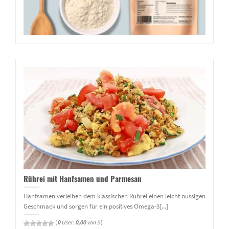
Rührei mit Hanfsamen und Parmesan
Hanfsamen verleihen dem klassischen Rührei einen leicht nussigen
Geschmack und sorgen für ein positives Omega-3[...]
(
0
User:
0,00
von 5
)